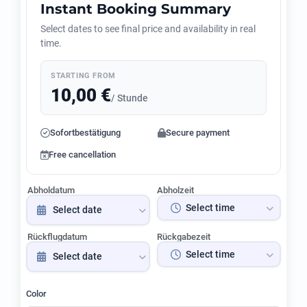
Instant Booking Summary
Select dates to see final price and availability in real
time.
STARTING FROM
10,00
€
/ Stunde
Sofortbestätigung
Secure payment
Free cancellation
Abholdatum
Abholzeit
Rückflugdatum
Rückgabezeit
Color