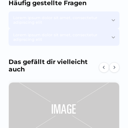
Häufig gestellte Fragen
Lorem ipsum dolor sit amet, consectetur
adipiscing elit
Lorem ipsum dolor sit amet, consectetur
adipiscing elit
Das gefällt dir vielleicht
auch