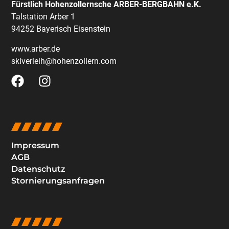
Fürstlich Hohenzollernsche ARBER-BERGBAHN e.K.
Talstation Arber 1
94252 Bayerisch Eisenstein
www.arber.de
skiverleih@hohenzollern.com
Impressum
AGB
Datenschutz
Stornierungsanfragen