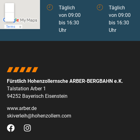
Täglich
Täglich
von 09:00
von 09:00
bis 16:30
bis 16:30
Uhr
Uhr
Fürstlich Hohenzollernsche ARBER-BERGBAHN e.K.
Talstation Arber 1
94252 Bayerisch Eisenstein
www.arber.de
skiverleih@hohenzollern.com