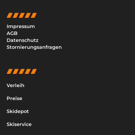
Impressum
AGB
Datenschutz
Stornierungsanfragen
Verleih
Preise
Skidepot
Skiservice