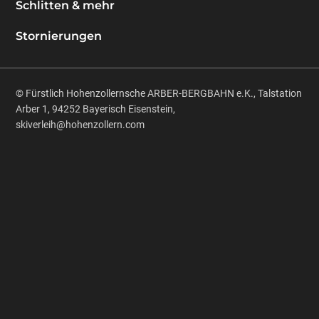
Schlitten & mehr
Stornierungen
© Fürstlich Hohenzollernsche ARBER-BERGBAHN e.K., Talstation
Arber 1, 94252 Bayerisch Eisenstein,
skiverleih@hohenzollern.com