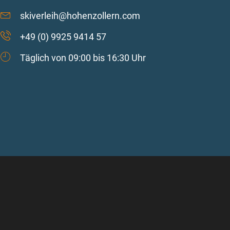
skiverleih@hohenzollern.com
+49 (0) 9925 9414 57
Täglich von 09:00 bis 16:30 Uhr