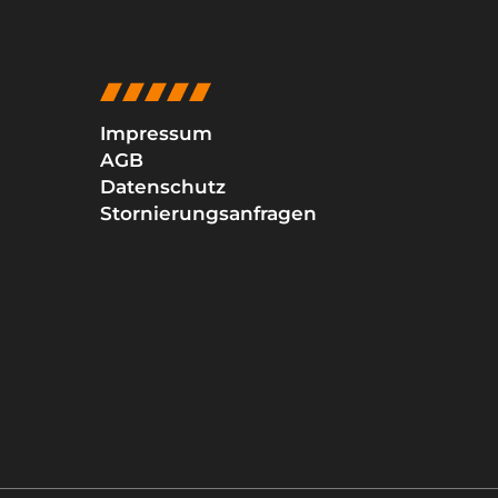
Impressum
AGB
Datenschutz
Stornierungsanfragen