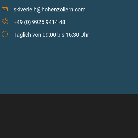
skiverleih@hohenzollern.com
+49 (0) 9925 9414 48
Täglich von 09:00 bis 16:30 Uhr