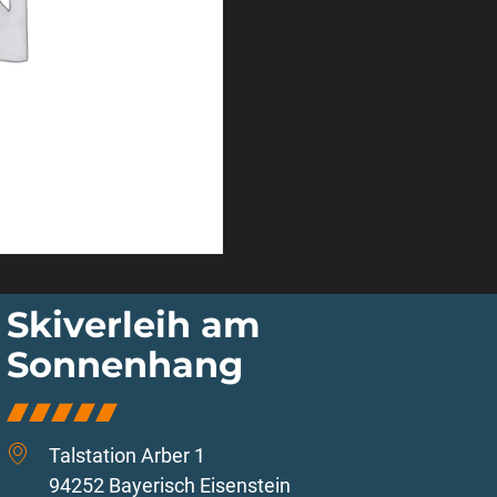
Skiverleih am
Sonnenhang
Talstation Arber 1
94252 Bayerisch Eisenstein