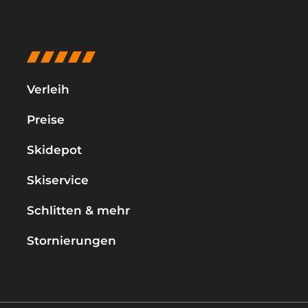
Verleih
Preise
Skidepot
Skiservice
Schlitten & mehr
Stornierungen