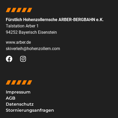
Fürstlich Hohenzollernsche ARBER-BERGBAHN e.K.
Talstation Arber 1
94252 Bayerisch Eisenstein
www.arber.de
skiverleih@hohenzollern.com
Impressum
AGB
Datenschutz
Stornierungsanfragen