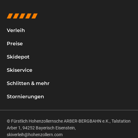
Verleih
Preise
Skidepot
Skiservice
Schlitten & mehr
Stornierungen
© Fürstlich Hohenzollernsche ARBER-BERGBAHN e.K., Talstation
Arber 1, 94252 Bayerisch Eisenstein,
skiverleih@hohenzollern.com