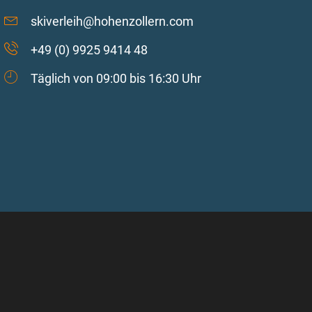
skiverleih@hohenzollern.com
+49 (0) 9925 9414 48
Täglich von 09:00 bis 16:30 Uhr