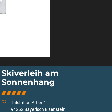
Skiverleih am
Sonnenhang
Talstation Arber 1
94252 Bayerisch Eisenstein