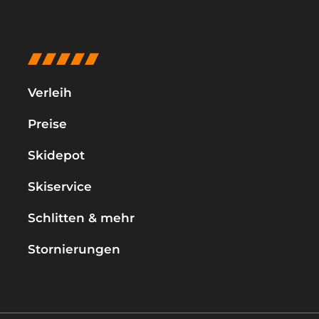
Verleih
Preise
Skidepot
Skiservice
Schlitten & mehr
Stornierungen