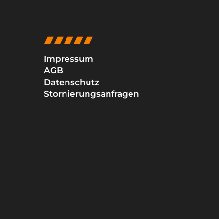
Impressum
AGB
Datenschutz
Stornierungsanfragen