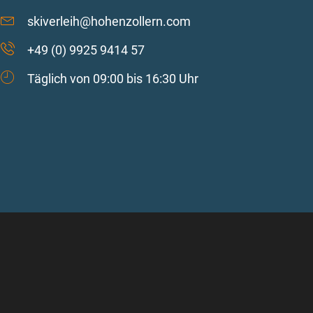
skiverleih@hohenzollern.com
+49 (0) 9925 9414 57
Täglich von 09:00 bis 16:30 Uhr